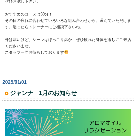
ぜひお試し下さい。
おすすめのコースは50分！
その日の疲れに合わせていろいろな組み合わせから、選んでいただけま
す。迷ったらトレーナーにご相談下さいね。
外は寒いけど、シーレはほっこり温か、ぜひ疲れた身体を癒しにご来店
くださいませ。
スタッフ一同お待ちしております
2025/01/01
ジャンナ 1月のお知らせ