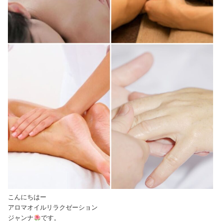
こんにちはー
アロマオイルリラクゼーション
ジャンナ
です。