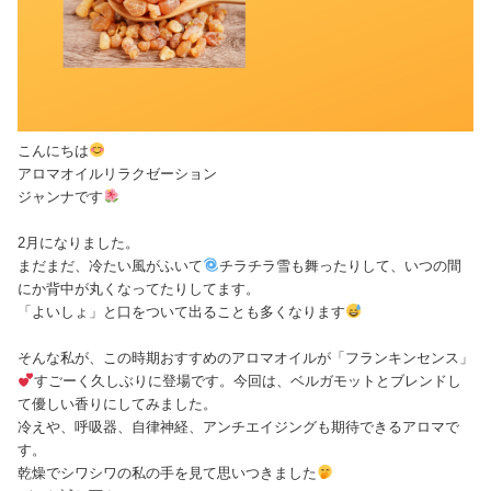
こんにちは
アロマオイルリラクゼーション
ジャンナです
2月になりました。
まだまだ、冷たい風がふいて
チラチラ雪も舞ったりして、いつの間
にか背中が丸くなってたりしてます。
「よいしょ」と口をついて出ることも多くなります
そんな私が、この時期おすすめのアロマオイルが「フランキンセンス」
すごーく久しぶりに登場です。今回は、ベルガモットとブレンドし
て優しい香りにしてみました。
冷えや、呼吸器、自律神経、アンチエイジングも期待できるアロマで
す。
乾燥でシワシワの私の手を見て思いつきました