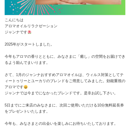
こんにちは
アロマオイルリラクゼーション
ジャンナです
2025年がスタートしました。
今年もアロマの香りとともに、みなさまに「癒し」の空間をお届けでき
るよう励んでまいります。
さて、1月のジャンナおすすめアロマオイルは、ウィルス対策としてテ
ィートゥリーとユーカリのブレンドをご用意してみました。効能重視の
アロマです
ジャンナでは今までになかったブレンドです。是非お試し下さい。
5日までにご来店のみなさまに、次回ご使用いただける10分無料延長券
をプレゼントいたします。
今年も、みなさまとの出会いを楽しみにお待ちいたしております。