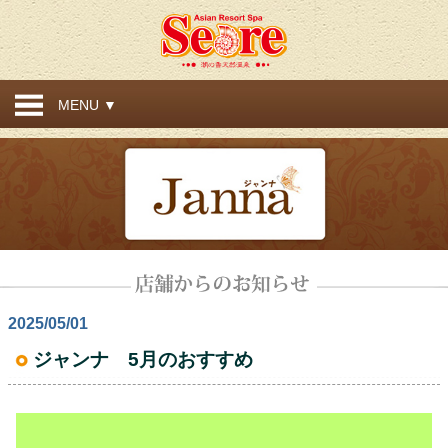
MENU ▼
2025/05/01
ジャンナ 5月のおすすめ