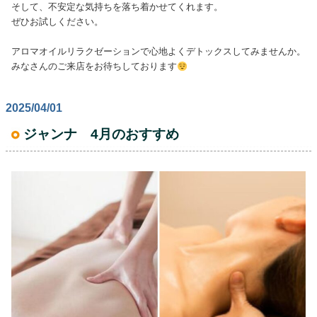
そして、不安定な気持ちを落ち着かせてくれます。
ぜひお試しください。
アロマオイルリラクゼーションで心地よくデトックスしてみませんか。
みなさんのご来店をお待ちしております
2025/04/01
ジャンナ 4月のおすすめ