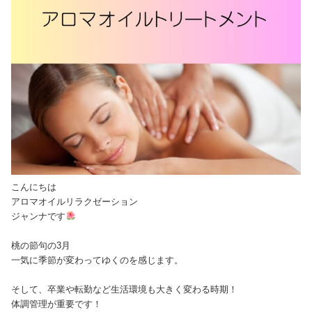
こんにちは
アロマオイルリラクゼーション
ジャンナです
桃の節句の3月
一気に季節が変わってゆくのを感じます。
そして、卒業や転勤など生活環境も大きく変わる時期！
体調管理が重要です！