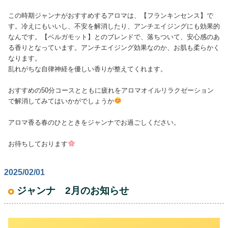
この時期ジャンナがおすすめするアロマは、【フランキンセンス】で
す。冷えにもいいし、不安を解消したり、アンチエイジングにも効果的
なんです。【ベルガモット】とのブレンドで、落ちついて、安心感のあ
る香りとなっています。アンチエイジング効果なのか、お肌も柔らかく
なります。
乱れがちな自律神経を優しい香りが整えてくれます。
おすすめの50分コースとともに疲れをアロマオイルリラクゼーション
で解消してみてはいかがでしょうか
アロマ香る春のひとときをジャンナでお過ごしください。
お待ちしております
2025/02/01
ジャンナ 2月のお知らせ