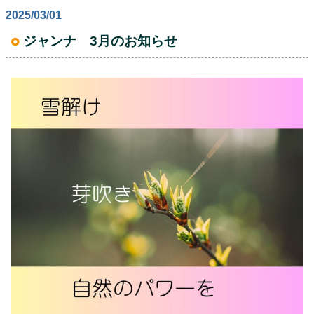
2025/03/01
ジャンナ 3月のお知らせ