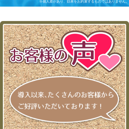
※個人差があり、効果をお約束するものではありません。