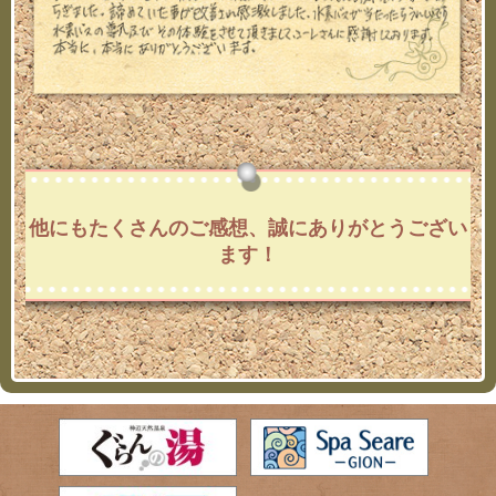
他にもたくさんのご感想、誠にありがとうござい
ます！