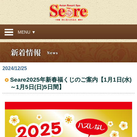
MENU ▼
2024/12/25
Seare2025年新春福くじのご案内【1月1日(水)
～1月5日(日)5日間】