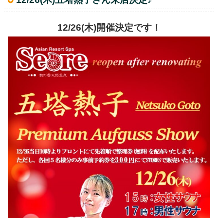
12/26(木)開催決定です！