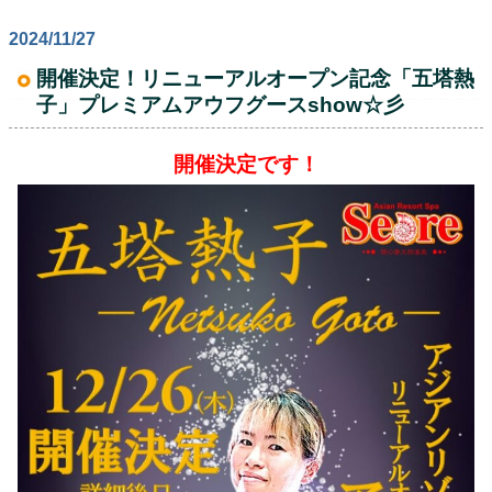
2024/11/27
開催決定！リニューアルオープン記念「五塔熱
子」プレミアムアウフグースshow☆彡
開催決定です！