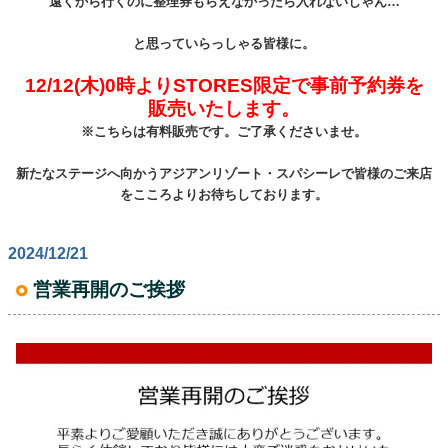
遠くから行くのに整理券もらえなかったら入れないじゃん…
と思っていらっしゃる皆様に。
12/12(木)0時よりSTORES限定で事前予約券を
販売いたします。
※こちらは有料販売です。ご了承くださいませ。
新たなステージへ向かうアジアンリゾート・スパシーレで皆様のご来店
をこころよりお待ちしております。
2024/12/21
営業再開のご挨拶