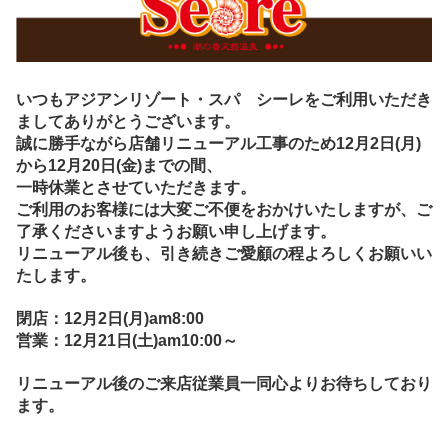
いつもアジアンリゾート・スパ シーレをご利用いただき
ましてありがとうございます。
誠に勝手ながら店舗リニューアル工事のため
12月2日(月)
から12月20日(金)までの間、
一時休業とさせていただきます。
ご利用のお客様には大変ご不便をおかけいたしますが、ご
了承くださいますようお願い申し上げます。
リニューアル後も、引き続きご愛顧の程よろしくお願いい
たします。
閉店：12月2日(月)am8:00
営業：12月21日(土)am10:00～
リニューアル後のご来店従業員一同心よりお待ちしており
ます。