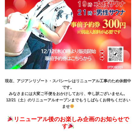
現在、アジアンリゾート・スパシーレはリニューアル工事のため休館中
です。
みなさまには大変ご不便をおかけしており、申し訳ございません。
12/21（土）のリニューアルオープンまでもうしばらくお待ちください
ませ
リニューアル後のお楽しみ企画のお知らせで
す