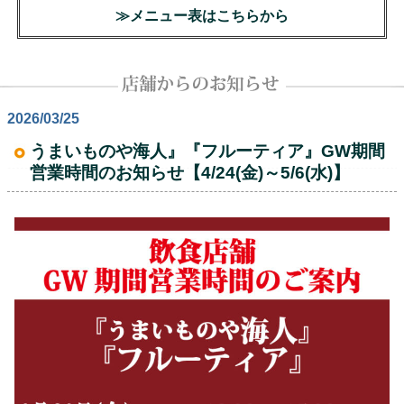
≫メニュー表はこちらから
2026/03/25
うまいものや海人』『フルーティア』GW期間
営業時間のお知らせ【4/24(金)～5/6(水)】