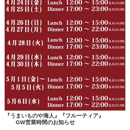
『うまいものや海人』『フルーティア』
GW営業時間のお知らせ