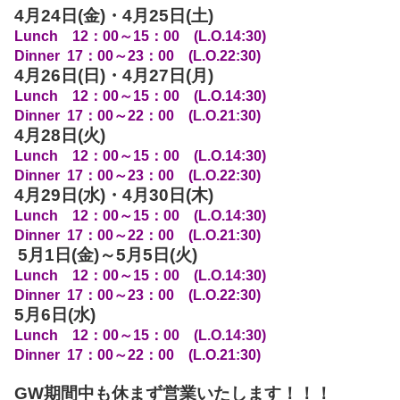
4月24日(金)・4月25日(土)
Lunch 12：00～15：00 (L.O.14:30)
Dinner 17：00～23：00 (L.O.22:30)
4月26日(日)・4月27日(月)
Lunch 12：00～15：00 (L.O.14:30)
Dinner 17：00～22：00 (L.O.21:30)
4月28日(火)
Lunch 12：00～15：00 (L.O.14:30)
Dinner 17：00～23：00 (L.O.22:30)
4月29日(水)・4月30日(木)
Lunch 12：00～15：00 (L.O.14:30)
Dinner 17：00～22：00 (L.O.21:30)
5月1日(金)～5月5日(火)
Lunch 12：00～15：00 (L.O.14:30)
Dinner 17：00～23：00 (L.O.22:30)
5月6日(水)
Lunch 12：00～15：00 (L.O.14:30)
Dinner 17：00～22：00 (L.O.21:30)
GW期間中も休まず営業いたします！！！