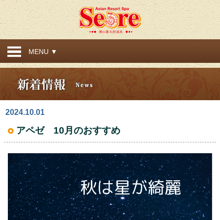
MENU ▼
2024.10.01
アペゼ 10月のおすすめ