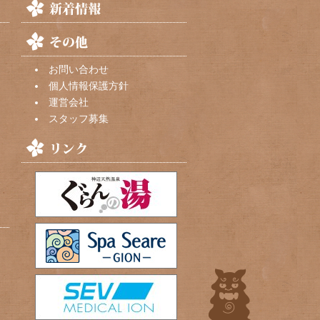
お問い合わせ
個人情報保護方針
運営会社
スタッフ募集