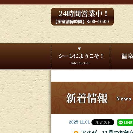
2025.11.01
アペゼ 11月のお知