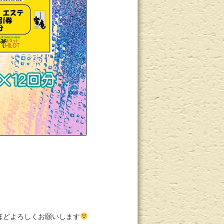
ほどよろしくお願いします