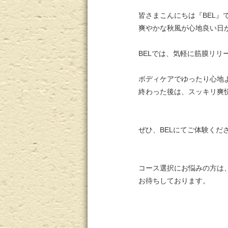
皆さまこんにちは『BEL』で
爽やかな秋風が心地良い日
BELでは、気軽に筋膜リ
ボディケアでゆったり心地
終わった後は、スッキリ爽快
ぜひ、BELにてご体験くだ
コース選択にお悩みの方は
お待ちしております。