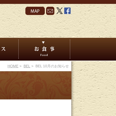
HOME
>
BEL
> BEL 10月のお知らせ