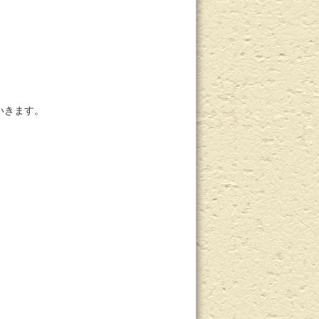
いきます。