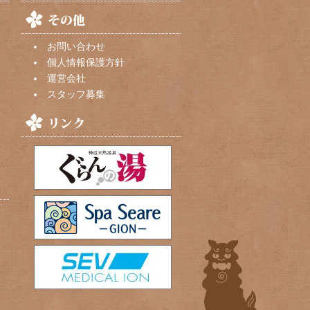
お問い合わせ
個人情報保護方針
運営会社
スタッフ募集