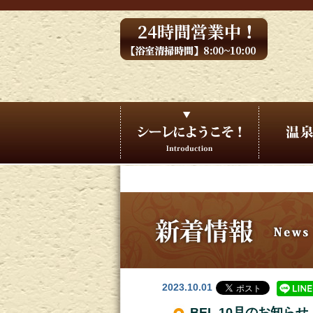
2023.10.01
BEL 10月のお知らせ