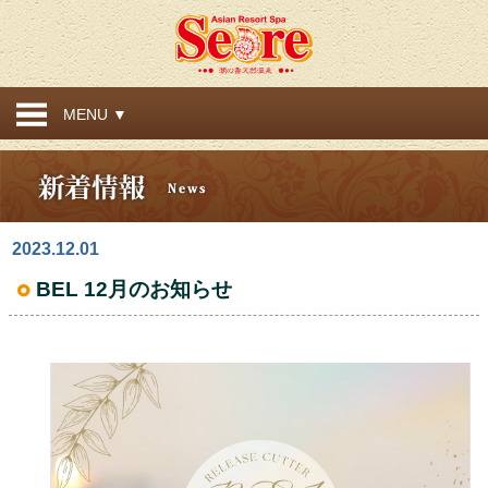
MENU ▼
2023.12.01
BEL 12月のお知らせ