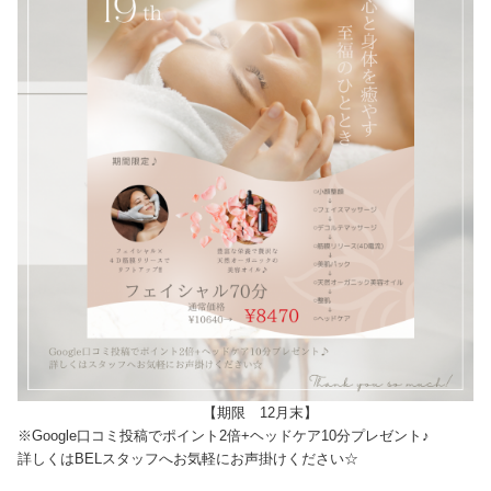
【期限 12月末】
※Google口コミ投稿でポイント2倍+ヘッドケア10分プレゼント♪
詳しくはBELスタッフへお気軽にお声掛けください☆