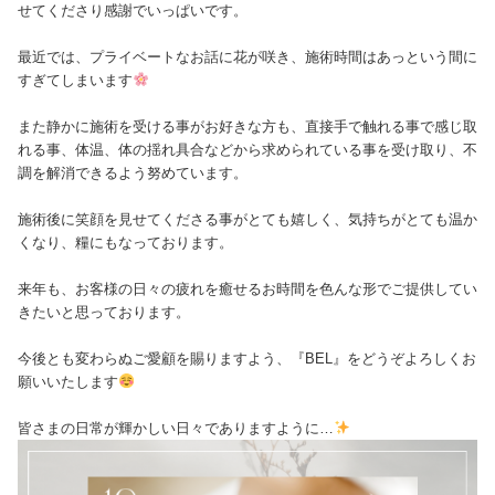
せてくださり感謝でいっぱいです。
最近では、プライベートなお話に花が咲き、施術時間はあっという間に
すぎてしまいます
また静かに施術を受ける事がお好きな方も、直接手で触れる事で感じ取
れる事、体温、体の揺れ具合などから求められている事を受け取り、不
調を解消できるよう努めています。
施術後に笑顔を見せてくださる事がとても嬉しく、気持ちがとても温か
くなり、糧にもなっております。
来年も、お客様の日々の疲れを癒せるお時間を色んな形でご提供してい
きたいと思っております。
今後とも変わらぬご愛顧を賜りますよう、『BEL』をどうぞよろしくお
願いいたします
皆さまの日常が輝かしい日々でありますように…