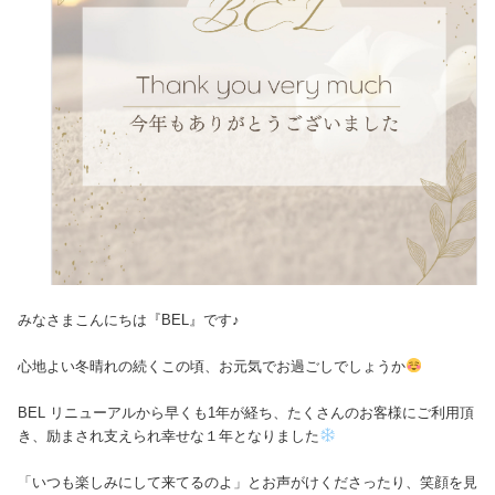
みなさまこんにちは『BEL』です♪
心地よい冬晴れの続くこの頃、お元気でお過ごしでしょうか
BEL リニューアルから早くも1年が経ち、たくさんのお客様にご利用頂
き、励まされ支えられ幸せな１年となりました
「いつも楽しみにして来てるのよ」とお声がけくださったり、笑顔を見