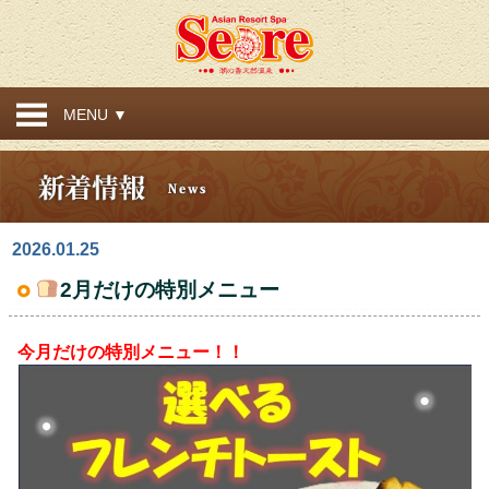
MENU ▼
2026.01.25
2月だけの特別メニュー
今月だけの特別メニュー！！