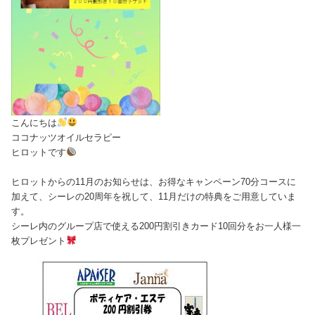
こんにちは
ココナッツオイルセラピー
ヒロットです
ヒロットからの11月のお知らせは、お得なキャンペーン70分コースに
加えて、シーレの20周年を祝して、11月だけの特典をご用意していま
す。
シーレ内のグループ店で使える200円割引きカード10回分をお一人様一
枚プレゼント