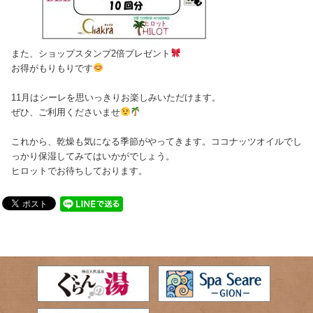
また、ショップスタンプ2倍プレゼント
お得がもりもりです
11月はシーレを思いっきりお楽しみいただけます。
ぜひ、ご利用くださいませ
これから、乾燥も気になる季節がやってきます。ココナッツオイルでし
っかり保湿してみてはいかがでしょう。
ヒロットでお待ちしております。