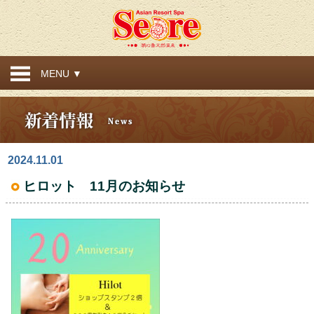
MENU ▼
2024.11.01
ヒロット 11月のお知らせ