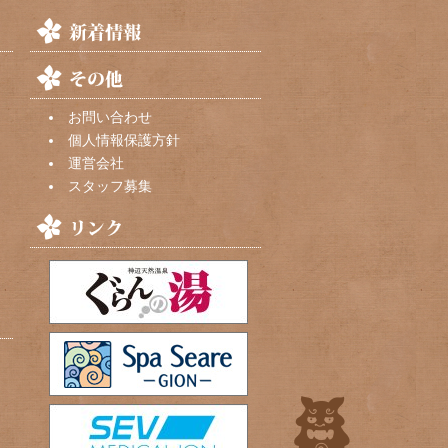
お問い合わせ
個人情報保護方針
運営会社
スタッフ募集