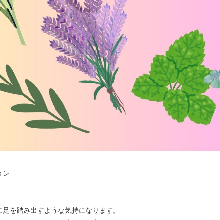
ョン
に足を踏み出すような気持になります。