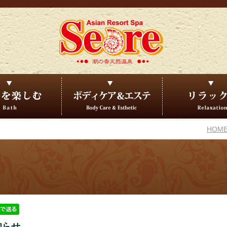
HOM
知らせ