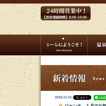
2026.01.01
ジャンナ １月のお