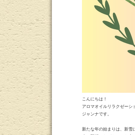
こんにちは！
アロマオイルリラクゼーシ
ジャンナです。
新たな年の始まりは、新雪