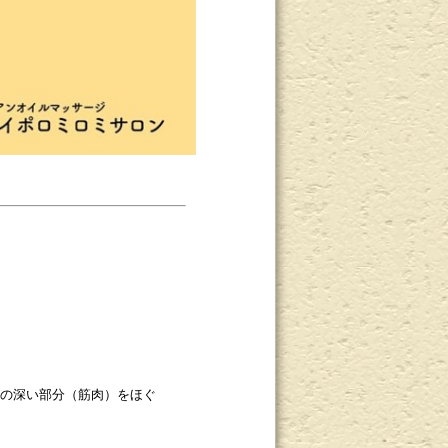
の深い部分（筋肉）をほぐ