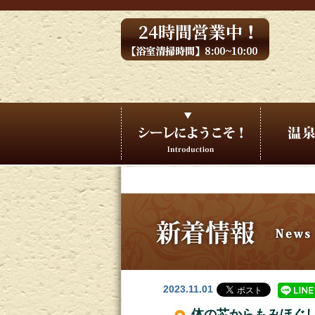
2023.11.01
体の芯からもみほぐ