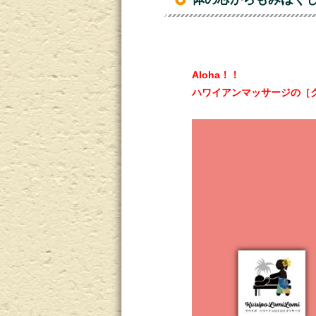
Aloha
！！
ハワイアンマッサージの［