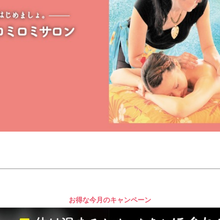
お得な今月のキャンペーン