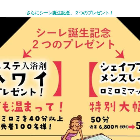
さらにシーレ誕生記念、２つのプレゼント！