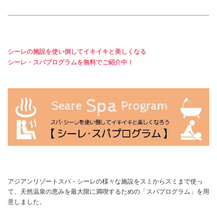
シーレの施設を使い倒してイキイキと美しくなる
シーレ・スパプログラムを無料でご紹介中！
アジアンリゾートスパ・シーレの様々な施設をスミからスミまで使っ
て、天然温泉の恵みを最大限に満喫するための「スパプログラム」を用
意しました。