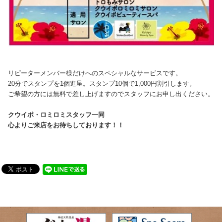
リピーターメンバー様だけへのスペシャルなサービスです。
20分でスタンプを1個進呈。スタンプ10個で1,000円割引します。
ご希望の方には無料で差し上げますのでスタッフにお申し出ください。
クウイポ・ロミロミスタッフ一同
心よりご来店をお待ちしております！！