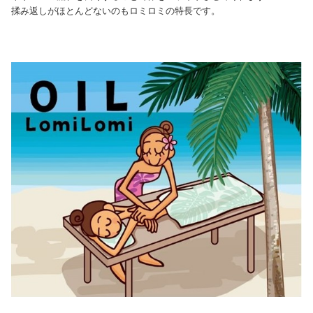
揉み返しがほとんどないのもロミロミの特長です。