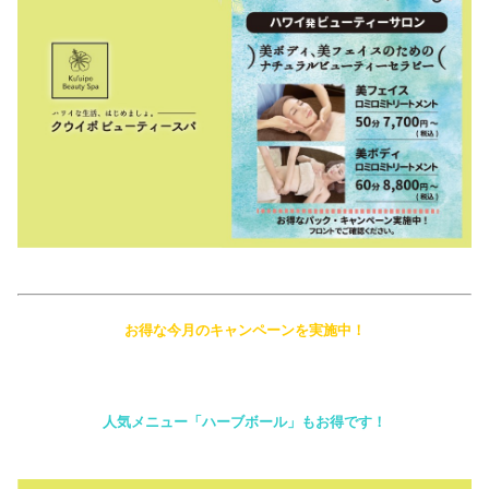
お得な今月のキャンペーンを実施中！
人気メニュー「ハーブボール」もお得です！