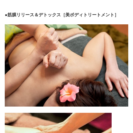
●筋膜リリース＆デトックス［美ボディトリートメント］