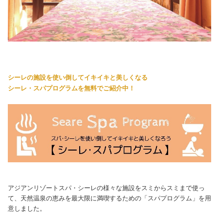
シーレの施設を使い倒してイキイキと美しくなる
シーレ・スパプログラムを無料でご紹介中！
アジアンリゾートスパ・シーレの様々な施設をスミからスミまで使っ
て、天然温泉の恵みを最大限に満喫するための「スパプログラム」を用
意しました。