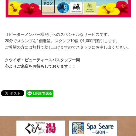
リピーターメンバー様だけへのスペシャルなサービスです。
20分でスタンプを1個進呈。スタンプ10個で1,000円割引します。
ご希望の方には無料で差し上げますのでスタッフにお申し出ください。
クウイポ・ビューティースパスタッフ一同
心よりご来店をお待ちしております！！