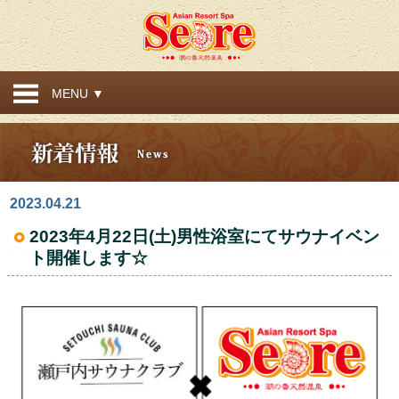
MENU ▼
2023.04.21
2023年4月22日(土)男性浴室にてサウナイベン
ト開催します☆