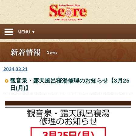
MENU ▼
2024.03.21
観音泉・露天風呂寝湯修理のお知らせ【3月25
日(月)】