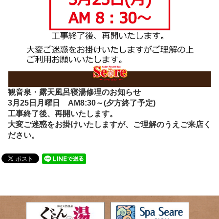
観音泉・露天風呂寝湯修理のお知らせ
3月25日月曜日 AM8:30～(夕方終了予定)
工事終了後、再開いたします。
大変ご迷惑をお掛けいたしますが、ご理解のうえご来店く
ださい。