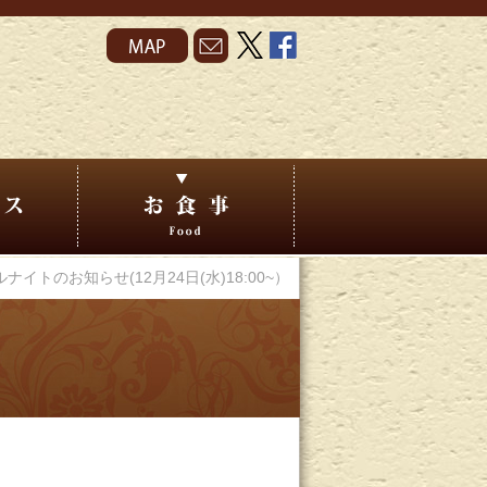
ナイトのお知らせ(12月24日(水)18:00~）