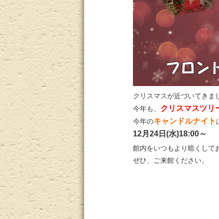
クリスマスが近づいてきま
クリスマスツリ
今年も、
キャンドルナイト
今年の
12月24日(水)18:00～
館内をいつもより暗くして
ぜひ、ご来館ください。