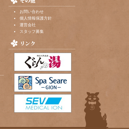
お問い合わせ
個人情報保護方針
運営会社
スタッフ募集