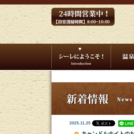
2025.11.25
キャンドルナイトのお知ら