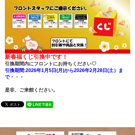
新春福くじ引換中です！
引換期間内にフロントにお持ちください♡
引換期間:2026年1月5日(月)から2026年2月28日(土）ま
で・・・
是非、ご来館ください。