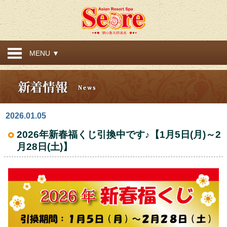
MENU ▼
2026.01.05
2026年新春福くじ引換中です♪【1月5日(月)～2
月28日(土)】