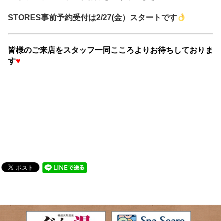
STORES事前予約受付は2/27(金）スタートです
皆様のご来店をスタッフ一同こころよりお待ちしておりま
す
♥