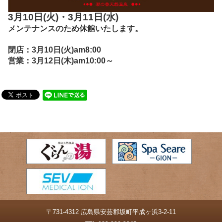
3月10日(火)・3月11日(水)
メンテナンスのため休館いたします。
閉店：3月10日(火)am8:00
営業：3月12日(木)am10:00～
〒731-4312 広島県安芸郡坂町平成ヶ浜3-2-11