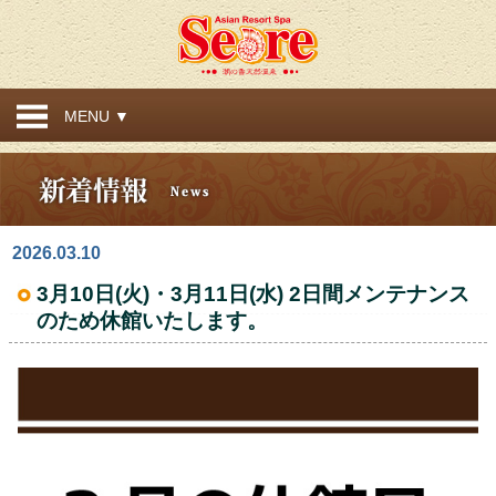
MENU ▼
2026.03.10
3月10日(火)・3月11日(水) 2日間メンテナンス
のため休館いたします。