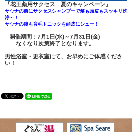
『花王薬用サクセス 夏のキャンペーン』
サウナの前にサクセスシャンプーで髪も頭皮もスッキリ洗
浄～！
サウナの後も育毛トニックを頭皮にシュー！
開催期間：7月1日(水)～7月31日(金)
なくなり次第終了となります。
男性浴室・更衣室にて、お早めにご体感くださ
い！