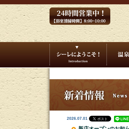
2026.07.01
新店オープンのお知