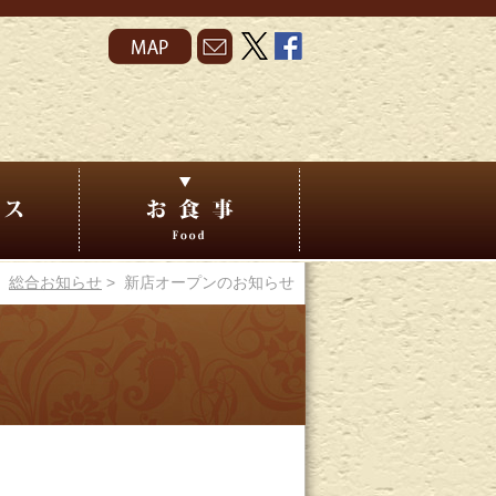
>
総合お知らせ
> 新店オープンのお知らせ