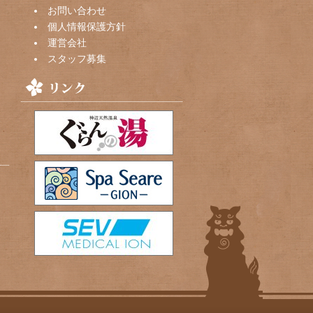
お問い合わせ
個人情報保護方針
運営会社
スタッフ募集