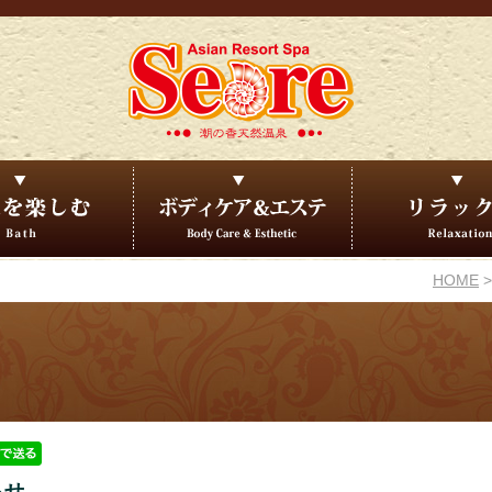
HOME
らせ