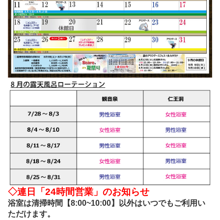
◇連日「24時間営業」のお知らせ
浴室は清掃時間【8:00~10:00】以外はいつでもご利用い
ただけます。