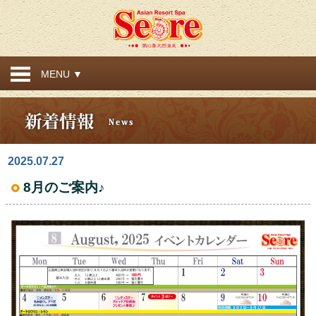
MENU ▼
2025.07.27
8月のご案内♪