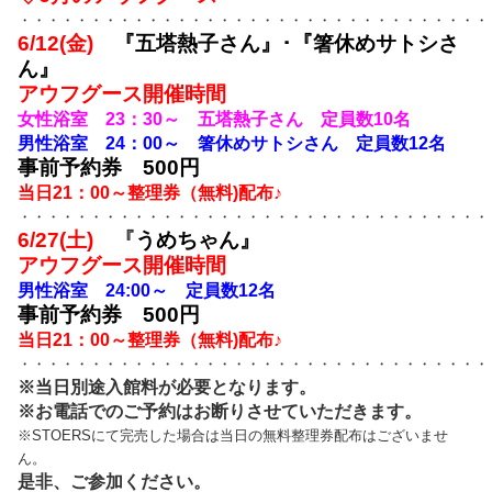
・・・・・・・・・・・・・・・・・・・・・・・・・・・・・・・・・
6/12(金)
『五塔熱子さん』･『箸休めサトシさ
ん』
アウフグース開催時間
女性浴室 23：30～ 五塔熱子さん 定員数10名
男性浴室 24：00～ 箸休めサトシさん 定員数12名
事前予約券 500円
当日21：00～整理券（無料)配布♪
・・・・・・・・・・・・・・・・・・・・・・・・・・・・・・・・・
6/27(土)
『
うめちゃん』
アウフグース開催時間
男性浴室 24:00～ 定員数12名
事前予約券 500円
当日21：00～整理券（無料)配布♪
・・・・・・・・・・・・・・・・・・・・・・・・・・・・・・・・・
※当日別途入館料が必要となります。
※お電話でのご予約はお断りさせていただきます。
※STOERSにて完売した場合は当日の無料整理券配布はございませ
ん。
是非、ご参加ください。