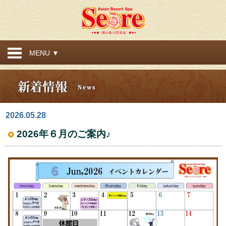
MENU ▼
2026.05.28
2026年６月のご案内♪