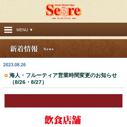
MENU ▼
2023.08.26
海人・フルーティア営業時間変更のお知らせ
（8/26・8/27）