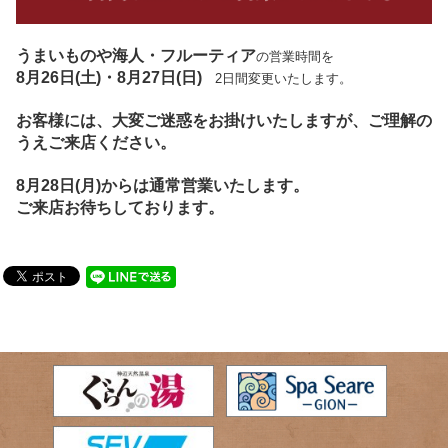
うまいものや海人・フルーティア
の営業時間を
8月26日(土)・8月27日(日)
2日間変更いたします。
お客様には、大変ご迷惑をお掛けいたしますが、ご理解の
うえご来店ください。
8月28日(月)からは通常営業いたします。
ご来店お待ちしております。