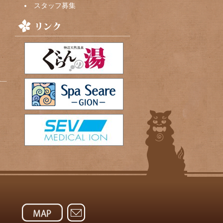
スタッフ募集