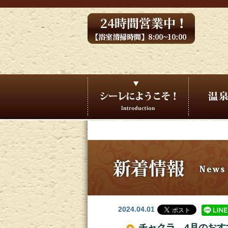
2024.04.01
チャクラ 4月のおす