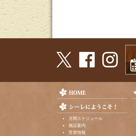
月間スケジュール
施設案内
営業情報