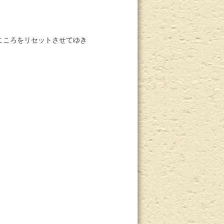
こころをリセットさせてゆき