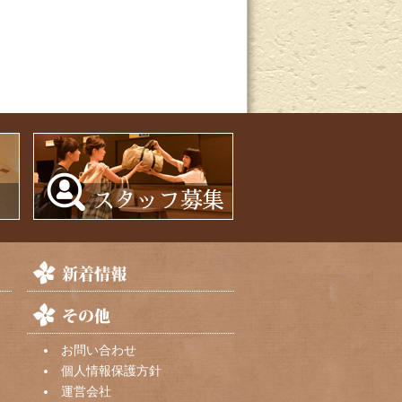
お問い合わせ
個人情報保護方針
運営会社