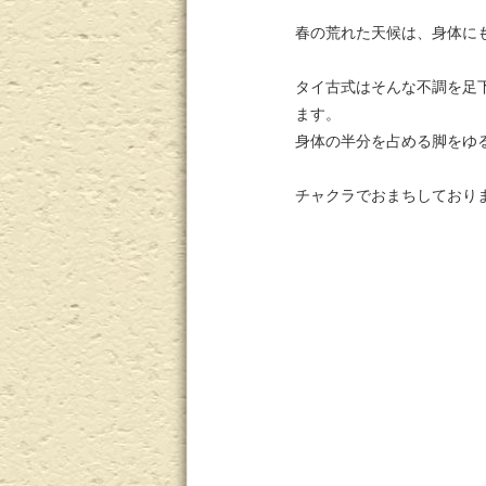
春の荒れた天候は、身体に
タイ古式はそんな不調を足
ます。
身体の半分を占める脚をゆ
チャクラでおまちしており