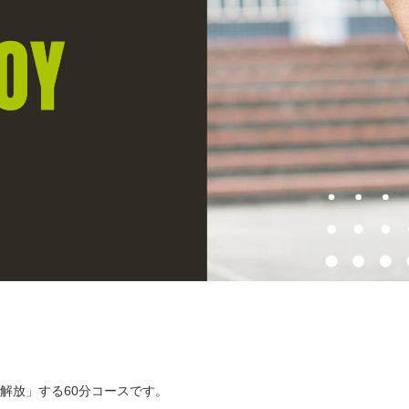
解放」する60分コースです。